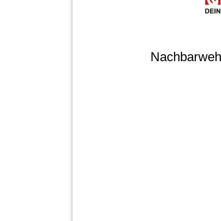
Nachbarweh