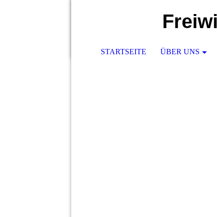
Freiw
STARTSEITE
ÜBER UNS