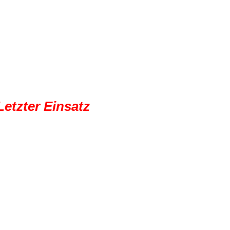
Letzter Einsatz