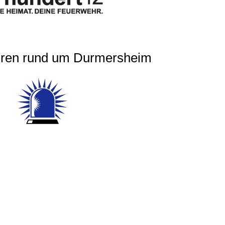
ren rund um Durmersheim