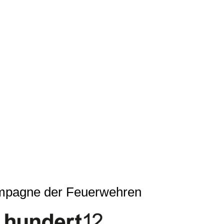
pagne der Feuerwehren