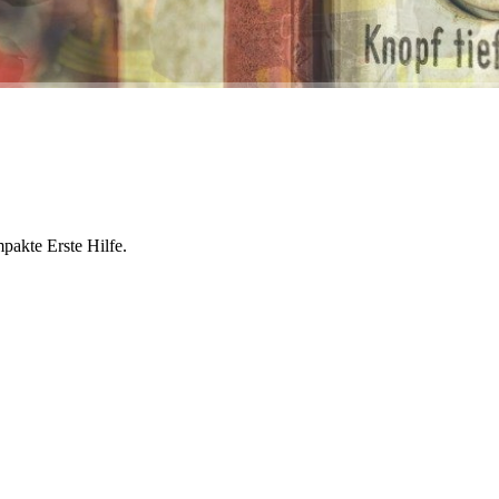
pakte Erste Hilfe.