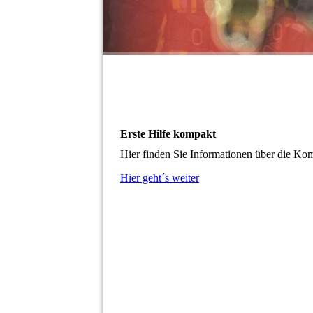
Erste Hilfe kompakt
Hier finden Sie Informationen über die Kom
Hier geht´s weiter