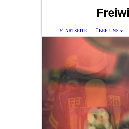
Freiw
STARTSEITE
ÜBER UNS