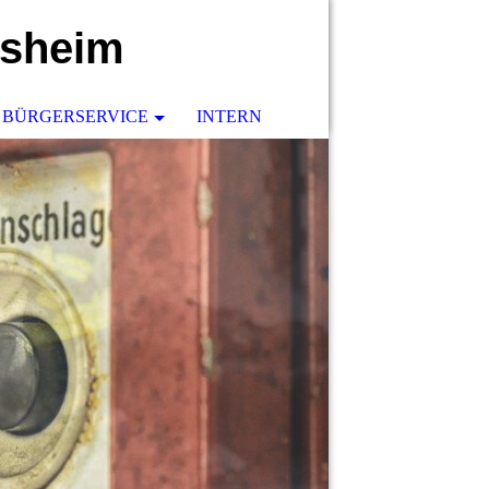
rsheim
BÜRGERSERVICE
INTERN