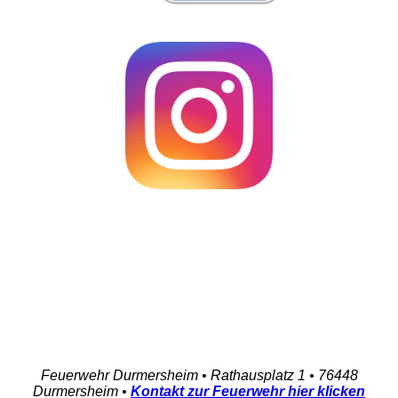
Feuerwehr Durmersheim
•
Rathausplatz 1
•
76448
Durmersheim
•
Kontakt zur Feuerwehr hier klicken