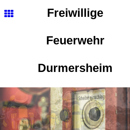
Freiwillige
Feuerwehr
Durmersheim