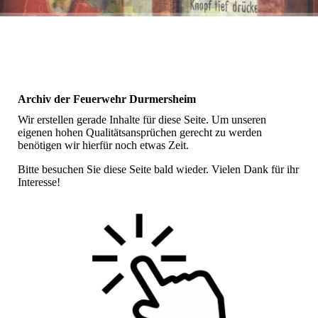
Archiv der Feuerwehr Durmersheim
Wir erstellen gerade Inhalte für diese Seite. Um unseren
eigenen hohen Qualitätsansprüchen gerecht zu werden
benötigen wir hierfür noch etwas Zeit.
Bitte besuchen Sie diese Seite bald wieder. Vielen Dank für ihr
Interesse!